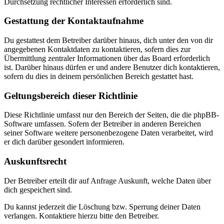
Durchsetzung rechtlicher Interessen erforderlich sind.
Gestattung der Kontaktaufnahme
Du gestattest dem Betreiber darüber hinaus, dich unter den von dir
angegebenen Kontaktdaten zu kontaktieren, sofern dies zur
Übermittlung zentraler Informationen über das Board erforderlich
ist. Darüber hinaus dürfen er und andere Benutzer dich kontaktieren,
sofern du dies in deinem persönlichen Bereich gestattet hast.
Geltungsbereich dieser Richtlinie
Diese Richtlinie umfasst nur den Bereich der Seiten, die die phpBB-
Software umfassen. Sofern der Betreiber in anderen Bereichen
seiner Software weitere personenbezogene Daten verarbeitet, wird
er dich darüber gesondert informieren.
Auskunftsrecht
Der Betreiber erteilt dir auf Anfrage Auskunft, welche Daten über
dich gespeichert sind.
Du kannst jederzeit die Löschung bzw. Sperrung deiner Daten
verlangen. Kontaktiere hierzu bitte den Betreiber.