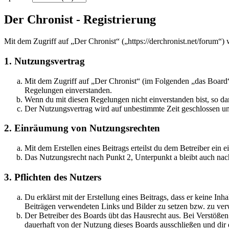
Der Chronist - Registrierung
Mit dem Zugriff auf „Der Chronist“ („https://derchronist.net/forum“)
1. Nutzungsvertrag
Mit dem Zugriff auf „Der Chronist“ (im Folgenden „das Board“)
Regelungen einverstanden.
Wenn du mit diesen Regelungen nicht einverstanden bist, so dar
Der Nutzungsvertrag wird auf unbestimmte Zeit geschlossen und
2. Einräumung von Nutzungsrechten
Mit dem Erstellen eines Beitrags erteilst du dem Betreiber ein
Das Nutzungsrecht nach Punkt 2, Unterpunkt a bleibt auch na
3. Pflichten des Nutzers
Du erklärst mit der Erstellung eines Beitrags, dass er keine Inh
Beiträgen verwendeten Links und Bilder zu setzen bzw. zu ve
Der Betreiber des Boards übt das Hausrecht aus. Bei Verstöße
dauerhaft von der Nutzung dieses Boards ausschließen und dir e