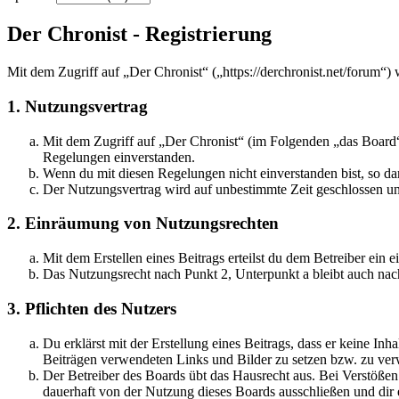
Der Chronist - Registrierung
Mit dem Zugriff auf „Der Chronist“ („https://derchronist.net/forum“)
1. Nutzungsvertrag
Mit dem Zugriff auf „Der Chronist“ (im Folgenden „das Board“)
Regelungen einverstanden.
Wenn du mit diesen Regelungen nicht einverstanden bist, so dar
Der Nutzungsvertrag wird auf unbestimmte Zeit geschlossen und
2. Einräumung von Nutzungsrechten
Mit dem Erstellen eines Beitrags erteilst du dem Betreiber ein
Das Nutzungsrecht nach Punkt 2, Unterpunkt a bleibt auch na
3. Pflichten des Nutzers
Du erklärst mit der Erstellung eines Beitrags, dass er keine Inh
Beiträgen verwendeten Links und Bilder zu setzen bzw. zu ve
Der Betreiber des Boards übt das Hausrecht aus. Bei Verstöße
dauerhaft von der Nutzung dieses Boards ausschließen und dir e