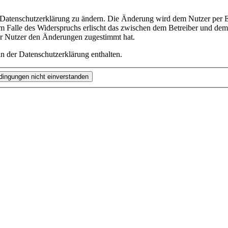
e Datenschutzerklärung zu ändern. Die Änderung wird dem Nutzer per E-
m Falle des Widerspruchs erlischt das zwischen dem Betreiber und dem 
er Nutzer den Änderungen zugestimmt hat.
n der Datenschutzerklärung enthalten.