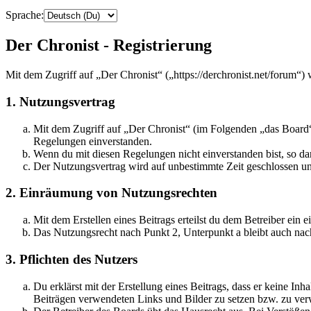
Sprache:
Der Chronist - Registrierung
Mit dem Zugriff auf „Der Chronist“ („https://derchronist.net/forum“)
1. Nutzungsvertrag
Mit dem Zugriff auf „Der Chronist“ (im Folgenden „das Board“)
Regelungen einverstanden.
Wenn du mit diesen Regelungen nicht einverstanden bist, so dar
Der Nutzungsvertrag wird auf unbestimmte Zeit geschlossen und
2. Einräumung von Nutzungsrechten
Mit dem Erstellen eines Beitrags erteilst du dem Betreiber ein
Das Nutzungsrecht nach Punkt 2, Unterpunkt a bleibt auch na
3. Pflichten des Nutzers
Du erklärst mit der Erstellung eines Beitrags, dass er keine Inh
Beiträgen verwendeten Links und Bilder zu setzen bzw. zu ve