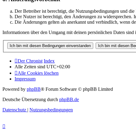
Der Betreiber ist berechtigt, die Nutzungsbedingungen und di
Der Nutzer ist berechtigt, den Änderungen zu widersprechen. I
Die Änderungen gelten als anerkannt und verbindlich, wenn d
Informationen über den Umgang mit deinen persönlichen Daten sind i
Der Chronist
Index
Alle Zeiten sind
UTC+02:00
Alle Cookies löschen
Impressum
Powered by
phpBB
® Forum Software © phpBB Limited
Deutsche Übersetzung durch
phpBB.de
Datenschutz
|
Nutzungsbedingungen