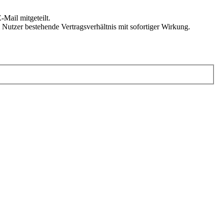
Mail mitgeteilt.
Nutzer bestehende Vertragsverhältnis mit sofortiger Wirkung.