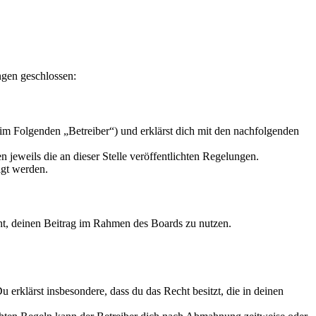
ngen geschlossen:
im Folgenden „Betreiber“) und erklärst dich mit den nachfolgenden
 jeweils die an dieser Stelle veröffentlichten Regelungen.
igt werden.
echt, deinen Beitrag im Rahmen des Boards zu nutzen.
Du erklärst insbesondere, dass du das Recht besitzt, die in deinen