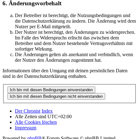
6. Änderungsvorbehalt
Der Betreiber ist berechtigt, die Nutzungsbedingungen und
die Datenschutzerklärung zu ändern. Die Änderung wird dem
Nutzer per E-Mail mitgeteilt.
Der Nutzer ist berechtigt, den Änderungen zu widersprechen.
Im Falle des Widerspruchs erlischt das zwischen dem
Betreiber und dem Nutzer bestehende Vertragsverhältnis mit
sofortiger Wirkung.
Die Änderungen gelten als anerkannt und verbindlich, wenn
der Nutzer den Änderungen zugestimmt hat.
Informationen über den Umgang mit deinen persönlichen Daten
sind in der Datenschutzerklärung enthalten.
Der Chronist
Index
Alle Zeiten sind
UTC+02:00
Alle Cookies löschen
Impressum
Powered by
phpBB
® Forum Software © phpBB Limited