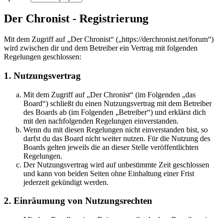
Der Chronist - Registrierung
Mit dem Zugriff auf „Der Chronist“ („https://derchronist.net/forum“)
wird zwischen dir und dem Betreiber ein Vertrag mit folgenden
Regelungen geschlossen:
1. Nutzungsvertrag
Mit dem Zugriff auf „Der Chronist“ (im Folgenden „das
Board“) schließt du einen Nutzungsvertrag mit dem Betreiber
des Boards ab (im Folgenden „Betreiber“) und erklärst dich
mit den nachfolgenden Regelungen einverstanden.
Wenn du mit diesen Regelungen nicht einverstanden bist, so
darfst du das Board nicht weiter nutzen. Für die Nutzung des
Boards gelten jeweils die an dieser Stelle veröffentlichten
Regelungen.
Der Nutzungsvertrag wird auf unbestimmte Zeit geschlossen
und kann von beiden Seiten ohne Einhaltung einer Frist
jederzeit gekündigt werden.
2. Einräumung von Nutzungsrechten