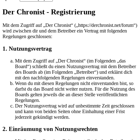
Der Chronist - Registrierung
Mit dem Zugriff auf „Der Chronist“ („https://derchronist.net/forum“)
wird zwischen dir und dem Betreiber ein Vertrag mit folgenden
Regelungen geschlossen:
1. Nutzungsvertrag
Mit dem Zugriff auf „Der Chronist“ (im Folgenden „das
Board“) schließt du einen Nutzungsvertrag mit dem Betreiber
des Boards ab (im Folgenden „Betreiber“) und erklärst dich
mit den nachfolgenden Regelungen einverstanden.
Wenn du mit diesen Regelungen nicht einverstanden bist, so
darfst du das Board nicht weiter nutzen. Für die Nutzung des
Boards gelten jeweils die an dieser Stelle veröffentlichten
Regelungen.
Der Nutzungsvertrag wird auf unbestimmte Zeit geschlossen
und kann von beiden Seiten ohne Einhaltung einer Frist
jederzeit gekündigt werden.
2. Einräumung von Nutzungsrechten