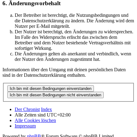
6. Änderungsvorbehalt
Der Betreiber ist berechtigt, die Nutzungsbedingungen und
die Datenschutzerklärung zu ändern. Die Änderung wird dem
Nutzer per E-Mail mitgeteilt.
Der Nutzer ist berechtigt, den Änderungen zu widersprechen.
Im Falle des Widerspruchs erlischt das zwischen dem
Betreiber und dem Nutzer bestehende Vertragsverhältnis mit
sofortiger Wirkung.
Die Änderungen gelten als anerkannt und verbindlich, wenn
der Nutzer den Änderungen zugestimmt hat.
Informationen über den Umgang mit deinen persönlichen Daten
sind in der Datenschutzerklärung enthalten.
Der Chronist
Index
Alle Zeiten sind
UTC+02:00
Alle Cookies löschen
Impressum
Powered by
phpBB
® Forum Software © phpBB Limited