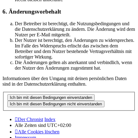
6. Änderungsvorbehalt
Der Betreiber ist berechtigt, die Nutzungsbedingungen und
die Datenschutzerklärung zu ändern. Die Änderung wird dem
Nutzer per E-Mail mitgeteilt.
Der Nutzer ist berechtigt, den Änderungen zu widersprechen.
Im Falle des Widerspruchs erlischt das zwischen dem
Betreiber und dem Nutzer bestehende Vertragsverhältnis mit
sofortiger Wirkung.
Die Änderungen gelten als anerkannt und verbindlich, wenn
der Nutzer den Änderungen zugestimmt hat.
Informationen über den Umgang mit deinen persönlichen Daten
sind in der Datenschutzerklärung enthalten.
Der Chronist
Index
Alle Zeiten sind
UTC+02:00
Alle Cookies löschen
Impressum