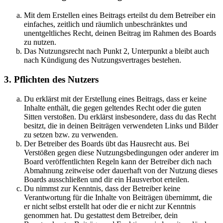
Mit dem Erstellen eines Beitrags erteilst du dem Betreiber ein
einfaches, zeitlich und räumlich unbeschränktes und
unentgeltliches Recht, deinen Beitrag im Rahmen des Boards
zu nutzen.
Das Nutzungsrecht nach Punkt 2, Unterpunkt a bleibt auch
nach Kündigung des Nutzungsvertrages bestehen.
3. Pflichten des Nutzers
Du erklärst mit der Erstellung eines Beitrags, dass er keine
Inhalte enthält, die gegen geltendes Recht oder die guten
Sitten verstoßen. Du erklärst insbesondere, dass du das Recht
besitzt, die in deinen Beiträgen verwendeten Links und Bilder
zu setzen bzw. zu verwenden.
Der Betreiber des Boards übt das Hausrecht aus. Bei
Verstößen gegen diese Nutzungsbedingungen oder anderer im
Board veröffentlichten Regeln kann der Betreiber dich nach
Abmahnung zeitweise oder dauerhaft von der Nutzung dieses
Boards ausschließen und dir ein Hausverbot erteilen.
Du nimmst zur Kenntnis, dass der Betreiber keine
Verantwortung für die Inhalte von Beiträgen übernimmt, die
er nicht selbst erstellt hat oder die er nicht zur Kenntnis
genommen hat. Du gestattest dem Betreiber, dein