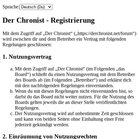
Sprache:
Der Chronist - Registrierung
Mit dem Zugriff auf „Der Chronist“ („https://derchronist.net/forum“)
wird zwischen dir und dem Betreiber ein Vertrag mit folgenden
Regelungen geschlossen:
1. Nutzungsvertrag
Mit dem Zugriff auf „Der Chronist“ (im Folgenden „das
Board“) schließt du einen Nutzungsvertrag mit dem Betreiber
des Boards ab (im Folgenden „Betreiber“) und erklärst dich
mit den nachfolgenden Regelungen einverstanden.
Wenn du mit diesen Regelungen nicht einverstanden bist, so
darfst du das Board nicht weiter nutzen. Für die Nutzung des
Boards gelten jeweils die an dieser Stelle veröffentlichten
Regelungen.
Der Nutzungsvertrag wird auf unbestimmte Zeit geschlossen
und kann von beiden Seiten ohne Einhaltung einer Frist
jederzeit gekündigt werden.
2. Einräumung von Nutzungsrechten