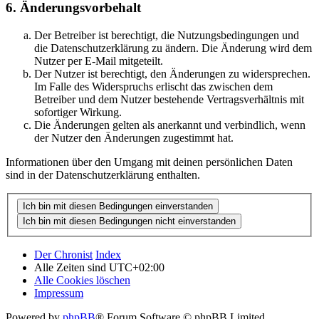
6. Änderungsvorbehalt
Der Betreiber ist berechtigt, die Nutzungsbedingungen und
die Datenschutzerklärung zu ändern. Die Änderung wird dem
Nutzer per E-Mail mitgeteilt.
Der Nutzer ist berechtigt, den Änderungen zu widersprechen.
Im Falle des Widerspruchs erlischt das zwischen dem
Betreiber und dem Nutzer bestehende Vertragsverhältnis mit
sofortiger Wirkung.
Die Änderungen gelten als anerkannt und verbindlich, wenn
der Nutzer den Änderungen zugestimmt hat.
Informationen über den Umgang mit deinen persönlichen Daten
sind in der Datenschutzerklärung enthalten.
Der Chronist
Index
Alle Zeiten sind
UTC+02:00
Alle Cookies löschen
Impressum
Powered by
phpBB
® Forum Software © phpBB Limited