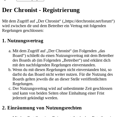
Der Chronist - Registrierung
Mit dem Zugriff auf „Der Chronist“ („https://derchronist.net/forum“)
wird zwischen dir und dem Betreiber ein Vertrag mit folgenden
Regelungen geschlossen:
1. Nutzungsvertrag
Mit dem Zugriff auf „Der Chronist“ (im Folgenden „das
Board“) schließt du einen Nutzungsvertrag mit dem Betreiber
des Boards ab (im Folgenden „Betreiber“) und erklärst dich
mit den nachfolgenden Regelungen einverstanden.
Wenn du mit diesen Regelungen nicht einverstanden bist, so
darfst du das Board nicht weiter nutzen. Für die Nutzung des
Boards gelten jeweils die an dieser Stelle veröffentlichten
Regelungen.
Der Nutzungsvertrag wird auf unbestimmte Zeit geschlossen
und kann von beiden Seiten ohne Einhaltung einer Frist
jederzeit gekündigt werden.
2. Einräumung von Nutzungsrechten