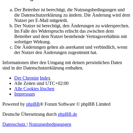
Der Betreiber ist berechtigt, die Nutzungsbedingungen und
die Datenschutzerklärung zu ändern. Die Änderung wird dem
Nutzer per E-Mail mitgeteilt.
Der Nutzer ist berechtigt, den Änderungen zu widersprechen.
Im Falle des Widerspruchs erlischt das zwischen dem
Betreiber und dem Nutzer bestehende Vertragsverhältnis mit
sofortiger Wirkung.
Die Änderungen gelten als anerkannt und verbindlich, wenn
der Nutzer den Änderungen zugestimmt hat.
Informationen über den Umgang mit deinen persönlichen Daten
sind in der Datenschutzerklärung enthalten.
Der Chronist
Index
Alle Zeiten sind
UTC+02:00
Alle Cookies löschen
Impressum
Powered by
phpBB
® Forum Software © phpBB Limited
Deutsche Übersetzung durch
phpBB.de
Datenschutz
|
Nutzungsbedingungen