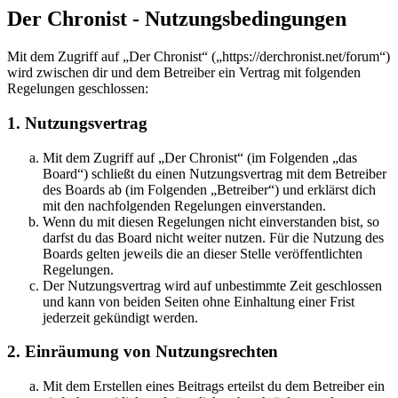
Der Chronist - Nutzungsbedingungen
Mit dem Zugriff auf „Der Chronist“ („https://derchronist.net/forum“)
wird zwischen dir und dem Betreiber ein Vertrag mit folgenden
Regelungen geschlossen:
1. Nutzungsvertrag
Mit dem Zugriff auf „Der Chronist“ (im Folgenden „das
Board“) schließt du einen Nutzungsvertrag mit dem Betreiber
des Boards ab (im Folgenden „Betreiber“) und erklärst dich
mit den nachfolgenden Regelungen einverstanden.
Wenn du mit diesen Regelungen nicht einverstanden bist, so
darfst du das Board nicht weiter nutzen. Für die Nutzung des
Boards gelten jeweils die an dieser Stelle veröffentlichten
Regelungen.
Der Nutzungsvertrag wird auf unbestimmte Zeit geschlossen
und kann von beiden Seiten ohne Einhaltung einer Frist
jederzeit gekündigt werden.
2. Einräumung von Nutzungsrechten
Mit dem Erstellen eines Beitrags erteilst du dem Betreiber ein