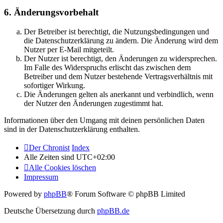
6. Änderungsvorbehalt
Der Betreiber ist berechtigt, die Nutzungsbedingungen und
die Datenschutzerklärung zu ändern. Die Änderung wird dem
Nutzer per E-Mail mitgeteilt.
Der Nutzer ist berechtigt, den Änderungen zu widersprechen.
Im Falle des Widerspruchs erlischt das zwischen dem
Betreiber und dem Nutzer bestehende Vertragsverhältnis mit
sofortiger Wirkung.
Die Änderungen gelten als anerkannt und verbindlich, wenn
der Nutzer den Änderungen zugestimmt hat.
Informationen über den Umgang mit deinen persönlichen Daten
sind in der Datenschutzerklärung enthalten.
Der Chronist
Index
Alle Zeiten sind
UTC+02:00
Alle Cookies löschen
Impressum
Powered by
phpBB
® Forum Software © phpBB Limited
Deutsche Übersetzung durch
phpBB.de