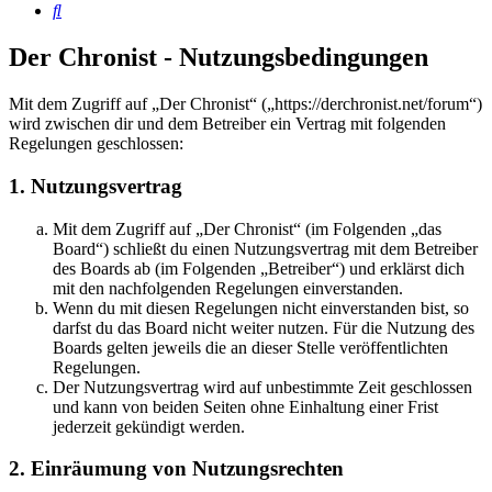
Suche
Der Chronist - Nutzungsbedingungen
Mit dem Zugriff auf „Der Chronist“ („https://derchronist.net/forum“)
wird zwischen dir und dem Betreiber ein Vertrag mit folgenden
Regelungen geschlossen:
1. Nutzungsvertrag
Mit dem Zugriff auf „Der Chronist“ (im Folgenden „das
Board“) schließt du einen Nutzungsvertrag mit dem Betreiber
des Boards ab (im Folgenden „Betreiber“) und erklärst dich
mit den nachfolgenden Regelungen einverstanden.
Wenn du mit diesen Regelungen nicht einverstanden bist, so
darfst du das Board nicht weiter nutzen. Für die Nutzung des
Boards gelten jeweils die an dieser Stelle veröffentlichten
Regelungen.
Der Nutzungsvertrag wird auf unbestimmte Zeit geschlossen
und kann von beiden Seiten ohne Einhaltung einer Frist
jederzeit gekündigt werden.
2. Einräumung von Nutzungsrechten