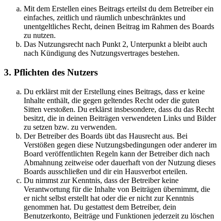
Mit dem Erstellen eines Beitrags erteilst du dem Betreiber ein
einfaches, zeitlich und räumlich unbeschränktes und
unentgeltliches Recht, deinen Beitrag im Rahmen des Boards
zu nutzen.
Das Nutzungsrecht nach Punkt 2, Unterpunkt a bleibt auch
nach Kündigung des Nutzungsvertrages bestehen.
3. Pflichten des Nutzers
Du erklärst mit der Erstellung eines Beitrags, dass er keine
Inhalte enthält, die gegen geltendes Recht oder die guten
Sitten verstoßen. Du erklärst insbesondere, dass du das Recht
besitzt, die in deinen Beiträgen verwendeten Links und Bilder
zu setzen bzw. zu verwenden.
Der Betreiber des Boards übt das Hausrecht aus. Bei
Verstößen gegen diese Nutzungsbedingungen oder anderer im
Board veröffentlichten Regeln kann der Betreiber dich nach
Abmahnung zeitweise oder dauerhaft von der Nutzung dieses
Boards ausschließen und dir ein Hausverbot erteilen.
Du nimmst zur Kenntnis, dass der Betreiber keine
Verantwortung für die Inhalte von Beiträgen übernimmt, die
er nicht selbst erstellt hat oder die er nicht zur Kenntnis
genommen hat. Du gestattest dem Betreiber, dein
Benutzerkonto, Beiträge und Funktionen jederzeit zu löschen