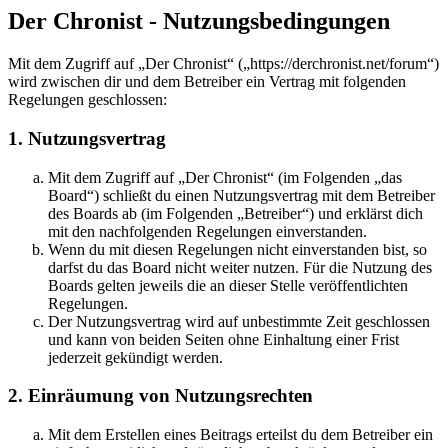
Der Chronist - Nutzungsbedingungen
Mit dem Zugriff auf „Der Chronist“ („https://derchronist.net/forum“)
wird zwischen dir und dem Betreiber ein Vertrag mit folgenden
Regelungen geschlossen:
1. Nutzungsvertrag
Mit dem Zugriff auf „Der Chronist“ (im Folgenden „das
Board“) schließt du einen Nutzungsvertrag mit dem Betreiber
des Boards ab (im Folgenden „Betreiber“) und erklärst dich
mit den nachfolgenden Regelungen einverstanden.
Wenn du mit diesen Regelungen nicht einverstanden bist, so
darfst du das Board nicht weiter nutzen. Für die Nutzung des
Boards gelten jeweils die an dieser Stelle veröffentlichten
Regelungen.
Der Nutzungsvertrag wird auf unbestimmte Zeit geschlossen
und kann von beiden Seiten ohne Einhaltung einer Frist
jederzeit gekündigt werden.
2. Einräumung von Nutzungsrechten
Mit dem Erstellen eines Beitrags erteilst du dem Betreiber ein