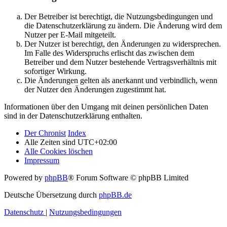
Der Betreiber ist berechtigt, die Nutzungsbedingungen und
die Datenschutzerklärung zu ändern. Die Änderung wird dem
Nutzer per E-Mail mitgeteilt.
Der Nutzer ist berechtigt, den Änderungen zu widersprechen.
Im Falle des Widerspruchs erlischt das zwischen dem
Betreiber und dem Nutzer bestehende Vertragsverhältnis mit
sofortiger Wirkung.
Die Änderungen gelten als anerkannt und verbindlich, wenn
der Nutzer den Änderungen zugestimmt hat.
Informationen über den Umgang mit deinen persönlichen Daten
sind in der Datenschutzerklärung enthalten.
Der Chronist
Index
Alle Zeiten sind
UTC+02:00
Alle Cookies löschen
Impressum
Powered by
phpBB
® Forum Software © phpBB Limited
Deutsche Übersetzung durch
phpBB.de
Datenschutz
|
Nutzungsbedingungen