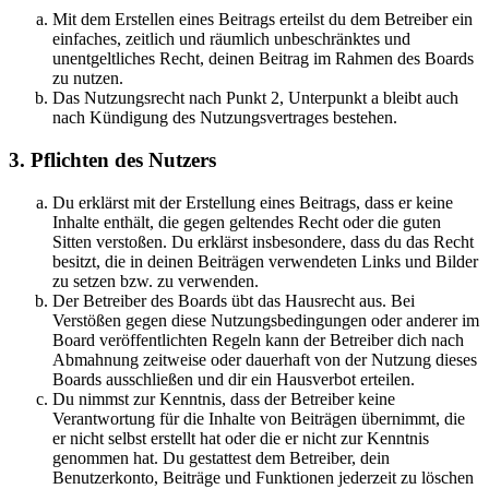
Mit dem Erstellen eines Beitrags erteilst du dem Betreiber ein
einfaches, zeitlich und räumlich unbeschränktes und
unentgeltliches Recht, deinen Beitrag im Rahmen des Boards
zu nutzen.
Das Nutzungsrecht nach Punkt 2, Unterpunkt a bleibt auch
nach Kündigung des Nutzungsvertrages bestehen.
3. Pflichten des Nutzers
Du erklärst mit der Erstellung eines Beitrags, dass er keine
Inhalte enthält, die gegen geltendes Recht oder die guten
Sitten verstoßen. Du erklärst insbesondere, dass du das Recht
besitzt, die in deinen Beiträgen verwendeten Links und Bilder
zu setzen bzw. zu verwenden.
Der Betreiber des Boards übt das Hausrecht aus. Bei
Verstößen gegen diese Nutzungsbedingungen oder anderer im
Board veröffentlichten Regeln kann der Betreiber dich nach
Abmahnung zeitweise oder dauerhaft von der Nutzung dieses
Boards ausschließen und dir ein Hausverbot erteilen.
Du nimmst zur Kenntnis, dass der Betreiber keine
Verantwortung für die Inhalte von Beiträgen übernimmt, die
er nicht selbst erstellt hat oder die er nicht zur Kenntnis
genommen hat. Du gestattest dem Betreiber, dein
Benutzerkonto, Beiträge und Funktionen jederzeit zu löschen