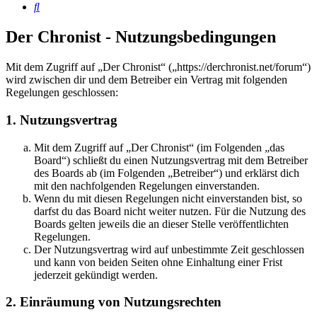
Suche
Der Chronist - Nutzungsbedingungen
Mit dem Zugriff auf „Der Chronist“ („https://derchronist.net/forum“)
wird zwischen dir und dem Betreiber ein Vertrag mit folgenden
Regelungen geschlossen:
1. Nutzungsvertrag
Mit dem Zugriff auf „Der Chronist“ (im Folgenden „das
Board“) schließt du einen Nutzungsvertrag mit dem Betreiber
des Boards ab (im Folgenden „Betreiber“) und erklärst dich
mit den nachfolgenden Regelungen einverstanden.
Wenn du mit diesen Regelungen nicht einverstanden bist, so
darfst du das Board nicht weiter nutzen. Für die Nutzung des
Boards gelten jeweils die an dieser Stelle veröffentlichten
Regelungen.
Der Nutzungsvertrag wird auf unbestimmte Zeit geschlossen
und kann von beiden Seiten ohne Einhaltung einer Frist
jederzeit gekündigt werden.
2. Einräumung von Nutzungsrechten