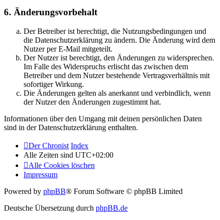
6. Änderungsvorbehalt
Der Betreiber ist berechtigt, die Nutzungsbedingungen und
die Datenschutzerklärung zu ändern. Die Änderung wird dem
Nutzer per E-Mail mitgeteilt.
Der Nutzer ist berechtigt, den Änderungen zu widersprechen.
Im Falle des Widerspruchs erlischt das zwischen dem
Betreiber und dem Nutzer bestehende Vertragsverhältnis mit
sofortiger Wirkung.
Die Änderungen gelten als anerkannt und verbindlich, wenn
der Nutzer den Änderungen zugestimmt hat.
Informationen über den Umgang mit deinen persönlichen Daten
sind in der Datenschutzerklärung enthalten.
Der Chronist
Index
Alle Zeiten sind
UTC+02:00
Alle Cookies löschen
Impressum
Powered by
phpBB
® Forum Software © phpBB Limited
Deutsche Übersetzung durch
phpBB.de