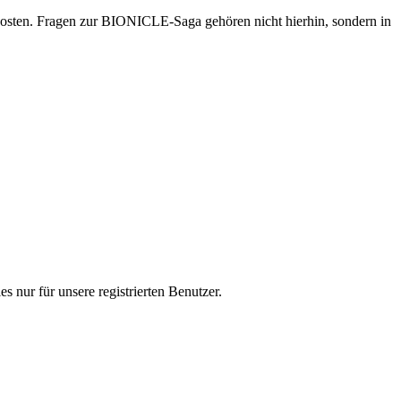
osten. Fragen zur BIONICLE-Saga gehören nicht hierhin, sondern in
s nur für unsere registrierten Benutzer.