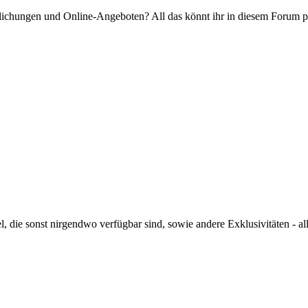
ichungen und Online-Angeboten? All das könnt ihr in diesem Forum p
, die sonst nirgendwo verfügbar sind, sowie andere Exklusivitäten - alle