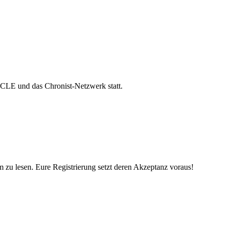
ICLE und das Chronist-Netzwerk statt.
 zu lesen. Eure Registrierung setzt deren Akzeptanz voraus!