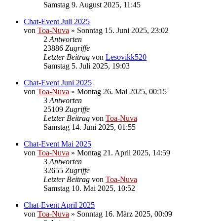
Samstag 9. August 2025, 11:45
Chat-Event Juli 2025
von
Toa-Nuva
»
Sonntag 15. Juni 2025, 23:02
2
Antworten
23886
Zugriffe
Letzter Beitrag
von
Lesovikk520
Samstag 5. Juli 2025, 19:03
Chat-Event Juni 2025
von
Toa-Nuva
»
Montag 26. Mai 2025, 00:15
3
Antworten
25109
Zugriffe
Letzter Beitrag
von
Toa-Nuva
Samstag 14. Juni 2025, 01:55
Chat-Event Mai 2025
von
Toa-Nuva
»
Montag 21. April 2025, 14:59
3
Antworten
32655
Zugriffe
Letzter Beitrag
von
Toa-Nuva
Samstag 10. Mai 2025, 10:52
Chat-Event April 2025
von
Toa-Nuva
»
Sonntag 16. März 2025, 00:09