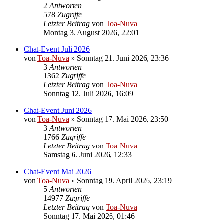
2
Antworten
578
Zugriffe
Letzter Beitrag
von
Toa-Nuva
Montag 3. August 2026, 22:01
Chat-Event Juli 2026
von
Toa-Nuva
»
Sonntag 21. Juni 2026, 23:36
3
Antworten
1362
Zugriffe
Letzter Beitrag
von
Toa-Nuva
Sonntag 12. Juli 2026, 16:09
Chat-Event Juni 2026
von
Toa-Nuva
»
Sonntag 17. Mai 2026, 23:50
3
Antworten
1766
Zugriffe
Letzter Beitrag
von
Toa-Nuva
Samstag 6. Juni 2026, 12:33
Chat-Event Mai 2026
von
Toa-Nuva
»
Sonntag 19. April 2026, 23:19
5
Antworten
14977
Zugriffe
Letzter Beitrag
von
Toa-Nuva
Sonntag 17. Mai 2026, 01:46