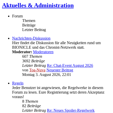
Aktuelles & Administration
Forum
Themen
Beiträge
Letzter Beitrag
Nachrichten-Diskussion
Hier findet die Diskussion für alle Neuigkeiten rund um
BIONICLE und das Chronist-Netzwerk statt.
Moderator:
Moderatoren
607
Themen
3692
Beiträge
Letzter Beitrag
Re: Chat-Event August 2026
von
Toa-Nuva
Neuester Beitrag
Montag 3. August 2026, 22:01
Regeln
Jeder Benutzer ist angewiesen, die Regelwerke in diesem
Forum zu lesen. Eure Registrierung setzt deren Akzeptanz
voraus!
8
Themen
82
Beiträge
Letzter Beitrag
Re: Neues Spoiler-Regelwerk