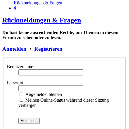
Rückmeldungen & Fragen
Suche
Rückmeldungen & Fragen
Du hast keine ausreichenden Rechte, um Themen in diesem
Forum zu sehen oder zu lesen.
Anmelden
•
Registrieren
Benutzername:
Passwort:
Angemeldet bleiben
Meinen Online-Status während dieser Sitzung
verbergen