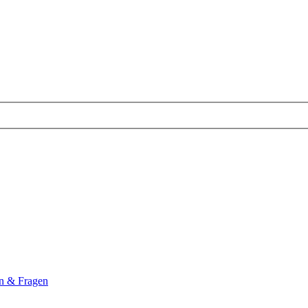
n & Fragen