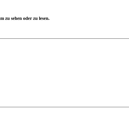
 zu sehen oder zu lesen.