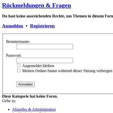
Rückmeldungen & Fragen
Du hast keine ausreichenden Rechte, um Themen in diesem Forum
Anmelden
•
Registrieren
Benutzername:
Passwort:
Angemeldet bleiben
Meinen Online-Status während dieser Sitzung verbergen
Diese Kategorie hat keine Foren.
Gehe zu
Aktuelles & Administration