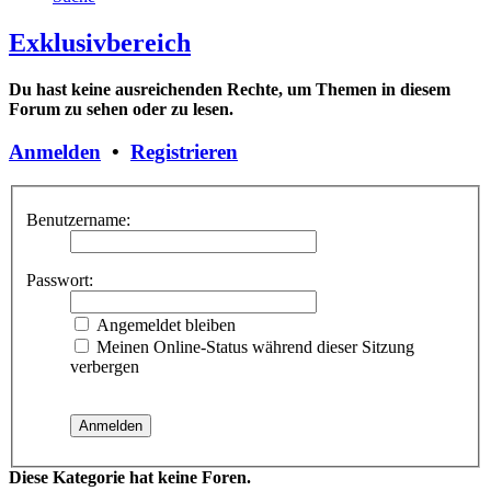
Exklusivbereich
Du hast keine ausreichenden Rechte, um Themen in diesem
Forum zu sehen oder zu lesen.
Anmelden
•
Registrieren
Benutzername:
Passwort:
Angemeldet bleiben
Meinen Online-Status während dieser Sitzung
verbergen
Diese Kategorie hat keine Foren.