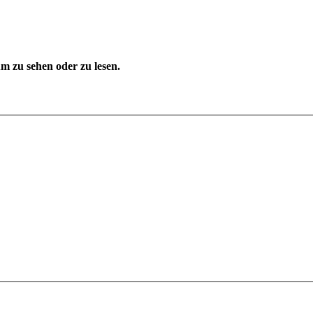
 zu sehen oder zu lesen.