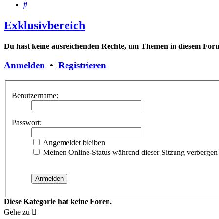
Suche
Exklusivbereich
Du hast keine ausreichenden Rechte, um Themen in diesem Forum
Anmelden
•
Registrieren
Benutzername:
Passwort:
Angemeldet bleiben
Meinen Online-Status während dieser Sitzung verbergen
Diese Kategorie hat keine Foren.
Gehe zu