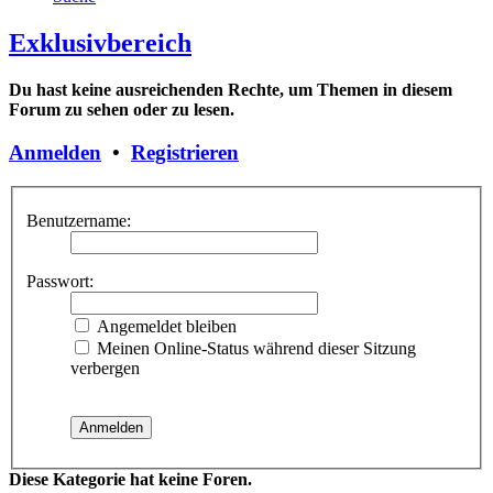
Exklusivbereich
Du hast keine ausreichenden Rechte, um Themen in diesem
Forum zu sehen oder zu lesen.
Anmelden
•
Registrieren
Benutzername:
Passwort:
Angemeldet bleiben
Meinen Online-Status während dieser Sitzung
verbergen
Diese Kategorie hat keine Foren.