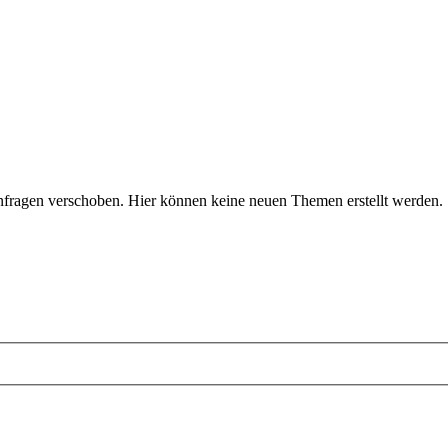
fragen verschoben. Hier können keine neuen Themen erstellt werden.