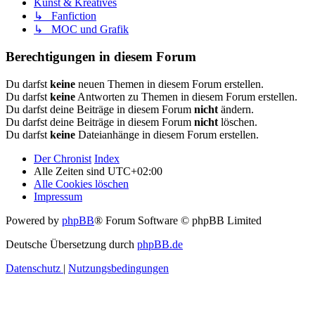
Kunst & Kreatives
↳ Fanfiction
↳ MOC und Grafik
Berechtigungen in diesem Forum
Du darfst
keine
neuen Themen in diesem Forum erstellen.
Du darfst
keine
Antworten zu Themen in diesem Forum erstellen.
Du darfst deine Beiträge in diesem Forum
nicht
ändern.
Du darfst deine Beiträge in diesem Forum
nicht
löschen.
Du darfst
keine
Dateianhänge in diesem Forum erstellen.
Der Chronist
Index
Alle Zeiten sind
UTC+02:00
Alle Cookies löschen
Impressum
Powered by
phpBB
® Forum Software © phpBB Limited
Deutsche Übersetzung durch
phpBB.de
Datenschutz
|
Nutzungsbedingungen