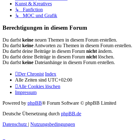
Kunst & Kreatives
↳ Fanfiction
↳ MOC und Grafik
Berechtigungen in diesem Forum
Du darfst
keine
neuen Themen in diesem Forum erstellen.
Du darfst
keine
Antworten zu Themen in diesem Forum erstellen.
Du darfst deine Beiträge in diesem Forum
nicht
ändern.
Du darfst deine Beiträge in diesem Forum
nicht
löschen.
Du darfst
keine
Dateianhänge in diesem Forum erstellen.
Der Chronist
Index
Alle Zeiten sind
UTC+02:00
Alle Cookies löschen
Impressum
Powered by
phpBB
® Forum Software © phpBB Limited
Deutsche Übersetzung durch
phpBB.de
Datenschutz
|
Nutzungsbedingungen