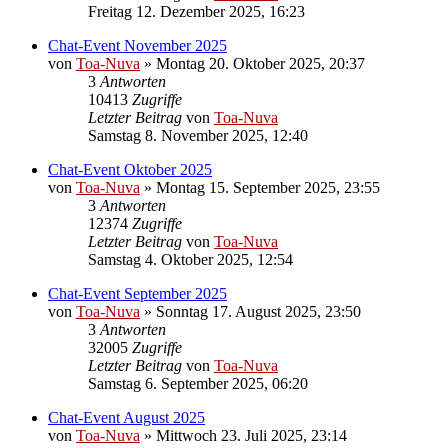
Freitag 12. Dezember 2025, 16:23
Chat-Event November 2025
von
Toa-Nuva
»
Montag 20. Oktober 2025, 20:37
3
Antworten
10413
Zugriffe
Letzter Beitrag
von
Toa-Nuva
Samstag 8. November 2025, 12:40
Chat-Event Oktober 2025
von
Toa-Nuva
»
Montag 15. September 2025, 23:55
3
Antworten
12374
Zugriffe
Letzter Beitrag
von
Toa-Nuva
Samstag 4. Oktober 2025, 12:54
Chat-Event September 2025
von
Toa-Nuva
»
Sonntag 17. August 2025, 23:50
3
Antworten
32005
Zugriffe
Letzter Beitrag
von
Toa-Nuva
Samstag 6. September 2025, 06:20
Chat-Event August 2025
von
Toa-Nuva
»
Mittwoch 23. Juli 2025, 23:14