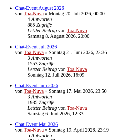
Chat-Event August 2026
von
Toa-Nuva
»
Montag 20. Juli 2026, 00:00
4
Antworten
885
Zugriffe
Letzter Beitrag
von
Toa-Nuva
Samstag 8. August 2026, 20:00
Chat-Event Juli 2026
von
Toa-Nuva
»
Sonntag 21. Juni 2026, 23:36
3
Antworten
1553
Zugriffe
Letzter Beitrag
von
Toa-Nuva
Sonntag 12. Juli 2026, 16:09
Chat-Event Juni 2026
von
Toa-Nuva
»
Sonntag 17. Mai 2026, 23:50
3
Antworten
1935
Zugriffe
Letzter Beitrag
von
Toa-Nuva
Samstag 6. Juni 2026, 12:33
Chat-Event Mai 2026
von
Toa-Nuva
»
Sonntag 19. April 2026, 23:19
5
Antworten