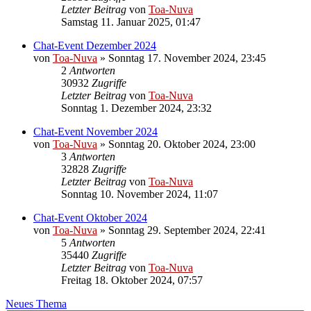
Letzter Beitrag
von
Toa-Nuva
Samstag 11. Januar 2025, 01:47
Chat-Event Dezember 2024
von
Toa-Nuva
»
Sonntag 17. November 2024, 23:45
2
Antworten
30932
Zugriffe
Letzter Beitrag
von
Toa-Nuva
Sonntag 1. Dezember 2024, 23:32
Chat-Event November 2024
von
Toa-Nuva
»
Sonntag 20. Oktober 2024, 23:00
3
Antworten
32828
Zugriffe
Letzter Beitrag
von
Toa-Nuva
Sonntag 10. November 2024, 11:07
Chat-Event Oktober 2024
von
Toa-Nuva
»
Sonntag 29. September 2024, 22:41
5
Antworten
35440
Zugriffe
Letzter Beitrag
von
Toa-Nuva
Freitag 18. Oktober 2024, 07:57
Neues Thema