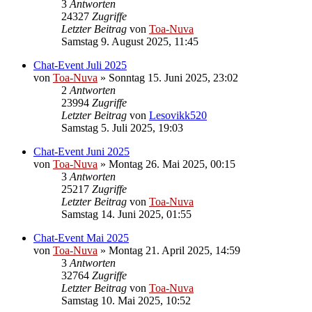
3
Antworten
24327
Zugriffe
Letzter Beitrag
von
Toa-Nuva
Samstag 9. August 2025, 11:45
Chat-Event Juli 2025
von
Toa-Nuva
»
Sonntag 15. Juni 2025, 23:02
2
Antworten
23994
Zugriffe
Letzter Beitrag
von
Lesovikk520
Samstag 5. Juli 2025, 19:03
Chat-Event Juni 2025
von
Toa-Nuva
»
Montag 26. Mai 2025, 00:15
3
Antworten
25217
Zugriffe
Letzter Beitrag
von
Toa-Nuva
Samstag 14. Juni 2025, 01:55
Chat-Event Mai 2025
von
Toa-Nuva
»
Montag 21. April 2025, 14:59
3
Antworten
32764
Zugriffe
Letzter Beitrag
von
Toa-Nuva
Samstag 10. Mai 2025, 10:52