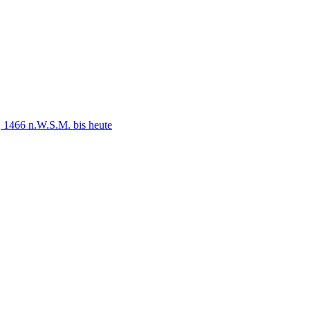
 1466 n.W.S.M. bis heute