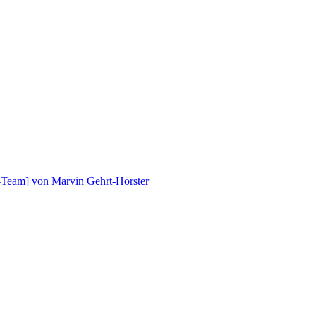
a-Team] von Marvin Gehrt-Hörster