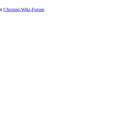
in
Chronist-Wiki-Forum