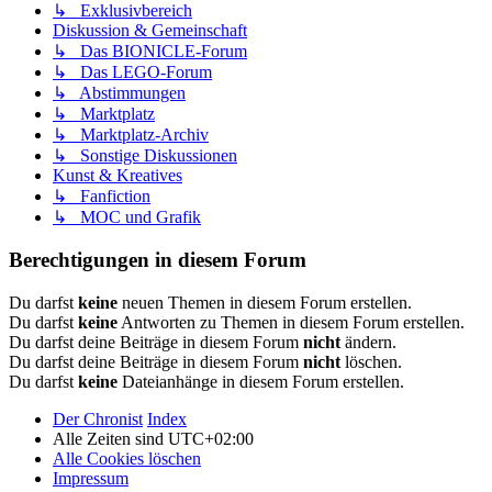
↳ Exklusivbereich
Diskussion & Gemeinschaft
↳ Das BIONICLE-Forum
↳ Das LEGO-Forum
↳ Abstimmungen
↳ Marktplatz
↳ Marktplatz-Archiv
↳ Sonstige Diskussionen
Kunst & Kreatives
↳ Fanfiction
↳ MOC und Grafik
Berechtigungen in diesem Forum
Du darfst
keine
neuen Themen in diesem Forum erstellen.
Du darfst
keine
Antworten zu Themen in diesem Forum erstellen.
Du darfst deine Beiträge in diesem Forum
nicht
ändern.
Du darfst deine Beiträge in diesem Forum
nicht
löschen.
Du darfst
keine
Dateianhänge in diesem Forum erstellen.
Der Chronist
Index
Alle Zeiten sind
UTC+02:00
Alle Cookies löschen
Impressum