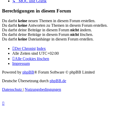
↳ MOC und Grafik
Berechtigungen in diesem Forum
Du darfst
keine
neuen Themen in diesem Forum erstellen.
Du darfst
keine
Antworten zu Themen in diesem Forum erstellen.
Du darfst deine Beiträge in diesem Forum
nicht
ändern.
Du darfst deine Beiträge in diesem Forum
nicht
löschen.
Du darfst
keine
Dateianhänge in diesem Forum erstellen.
Der Chronist
Index
Alle Zeiten sind
UTC+02:00
Alle Cookies löschen
Impressum
Powered by
phpBB
® Forum Software © phpBB Limited
Deutsche Übersetzung durch
phpBB.de
Datenschutz
|
Nutzungsbedingungen