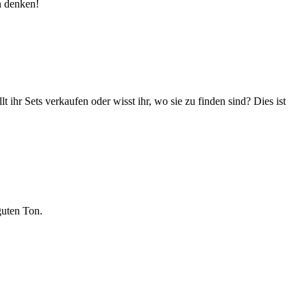
n denken!
ihr Sets verkaufen oder wisst ihr, wo sie zu finden sind? Dies ist
guten Ton.