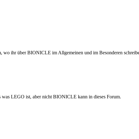
rum, wo ihr über BIONICLE im Allgemeinen und im Besonderen schreibe
s was LEGO ist, aber nicht BIONICLE kann in dieses Forum.