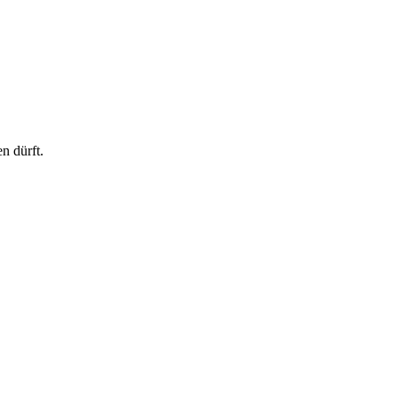
n dürft.