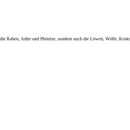
 die Raben, Adler und Phönixe, sondern auch die Löwen, Wölfe, Krokodi