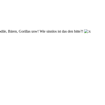
le, Bären, Gorillas usw! Wie sinnlos ist das den bitte?!