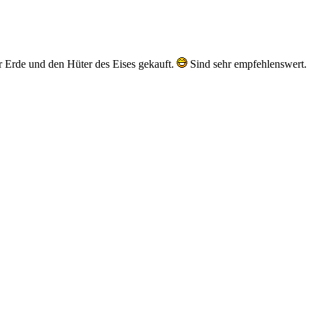
 Erde und den Hüter des Eises gekauft.
Sind sehr empfehlenswert.