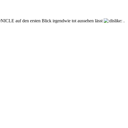
ONICLE auf den ersten Blick irgendwie tot aussehen lässt
.