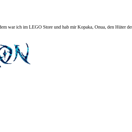
dem war ich im LEGO Store und hab mir Kopaka, Onua, den Hüter der